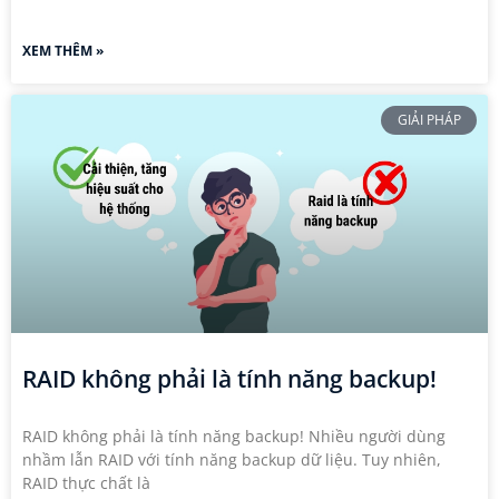
XEM THÊM »
GIẢI PHÁP
RAID không phải là tính năng backup!
RAID không phải là tính năng backup! Nhiều người dùng
nhầm lẫn RAID với tính năng backup dữ liệu. Tuy nhiên,
RAID thực chất là