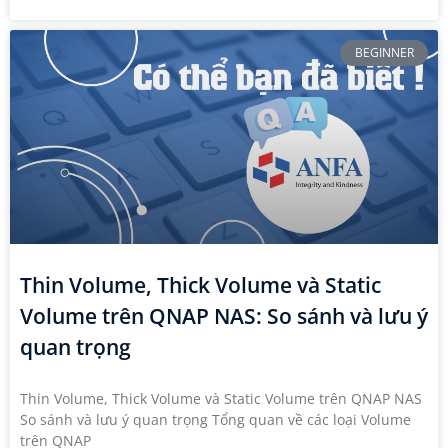
BEGINNER
Thin Volume, Thick Volume và Static
Volume trên QNAP NAS: So sánh và lưu ý
quan trọng
Thin Volume, Thick Volume và Static Volume trên QNAP NAS
So sánh và lưu ý quan trọng Tổng quan về các loại Volume
trên QNAP