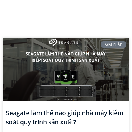
GIẢI PHÁP
Seagate làm thế nào giúp nhà máy kiểm
soát quy trình sản xuất?