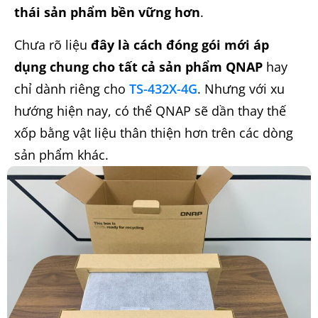
thái sản phẩm bền vững hơn
.
Chưa rõ liệu
đây là cách đóng gói mới áp
dụng chung cho tất cả sản phẩm QNAP
hay
chỉ dành riêng cho
TS-432X-4G
. Nhưng với xu
hướng hiện nay, có thể QNAP sẽ dần thay thế
xốp bằng vật liệu thân thiện hơn trên các dòng
sản phẩm khác.