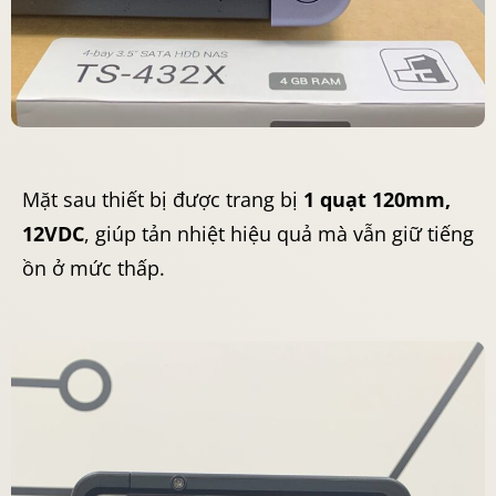
Mặt sau thiết bị được trang bị
1 quạt 120mm,
12VDC
, giúp tản nhiệt hiệu quả mà vẫn giữ tiếng
ồn ở mức thấp.