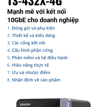
TS-432X-4G
Mạnh mẽ với kết nối
10GbE cho doanh nghiệp
Đóng gói và phụ kiện
Thiết kế và kiểu dáng
Các cổng kết nối
Cấu hình phần cứng
Phần mềm và hệ điều hành
Hiệu năng thực tế
Ưu và nhược điểm
Nhận định về sản phẩm