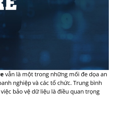
e
vẫn là một trong những mối đe dọa an
anh nghiệp và các tổ chức. Trung bình
việc bảo vệ dữ liệu là điều quan trọng