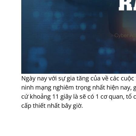
Ngày nay với sự gia tăng của về các cuộ
ninh mạng nghiêm trọng nhất hiện nay, g
cứ khoảng 11 giây là sẽ có 1 cơ quan, tổ
cấp thiết nhất bây giờ.