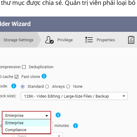
thư mục được chia sẻ. Quản trị viên phải loại b