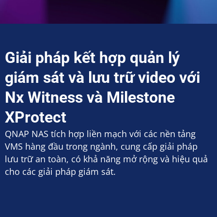
Giải pháp kết hợp quản lý
giám sát và lưu trữ video với
Nx Witness và Milestone
XProtect
QNAP NAS tích hợp liền mạch với các nền tảng
VMS hàng đầu trong ngành, cung cấp giải pháp
lưu trữ an toàn, có khả năng mở rộng và hiệu quả
cho các giải pháp giám sát.