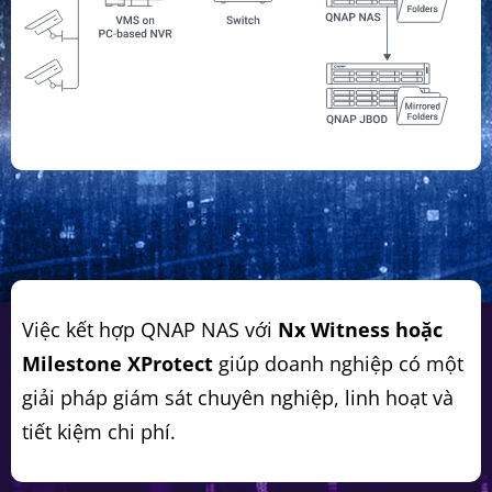
Việc kết hợp QNAP NAS với
Nx Witness hoặc
Milestone XProtect
giúp doanh nghiệp có một
giải pháp giám sát chuyên nghiệp, linh hoạt và
tiết kiệm chi phí.