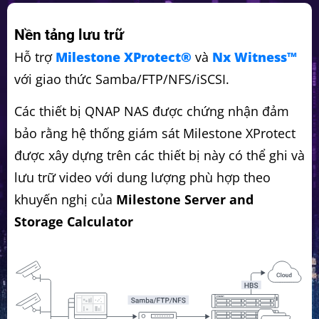
Nền tảng lưu trữ
Hỗ trợ
Milestone XProtect®
và
Nx Witness™
với giao thức Samba/FTP/NFS/iSCSI.
Các thiết bị QNAP NAS được chứng nhận đảm
bảo rằng hệ thống giám sát Milestone XProtect
được xây dựng trên các thiết bị này có thể ghi và
lưu trữ video với dung lượng phù hợp theo
khuyến nghị của
Milestone Server and
Storage Calculator