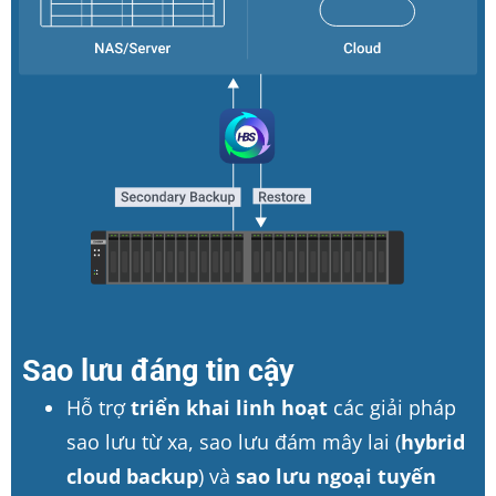
Sao lưu đáng tin cậy
Hỗ trợ
triển khai linh hoạt
các giải pháp
sao lưu từ xa, sao lưu đám mây lai (
hybrid
cloud backup
) và
sao lưu ngoại tuyến