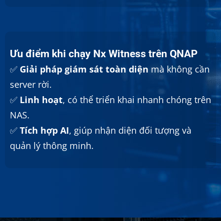
Ưu điểm khi chạy Nx Witness trên QNAP
✅
Giải pháp giám sát toàn diện
mà không cần
server rời.
✅
Linh hoạt
, có thể triển khai nhanh chóng trên
NAS.
✅
Tích hợp AI
, giúp nhận diện đối tượng và
quản lý thông minh.