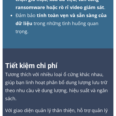
ransomware hoặc rò rỉ video giám sát
.
Đảm bảo
tính toàn vẹn và sẵn sàng của
dữ liệu
trong những tình huống quan
trọng.
Tiết kiệm chi phí
Tương thích với nhiều loại ổ cứng khác nhau,
giúp bạn linh hoạt phân bổ dung lượng lưu trữ
theo nhu cầu về dung lượng, hiệu suất và ngân
sách.
Với giao diện quản lý thân thiện, hỗ trợ quản lý