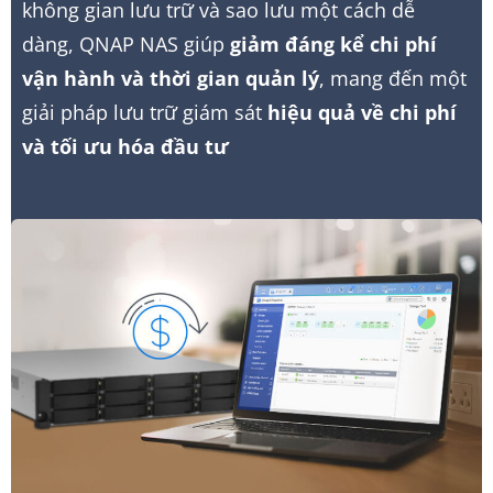
không gian lưu trữ và sao lưu một cách dễ
dàng, QNAP NAS giúp
giảm đáng kể chi phí
vận hành và thời gian quản lý
, mang đến một
giải pháp lưu trữ giám sát
hiệu quả về chi phí
và tối ưu hóa đầu tư